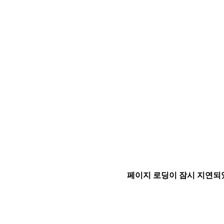
페이지 로딩이 잠시 지연되었