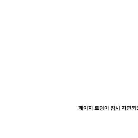
페이지 로딩이 잠시 지연되었