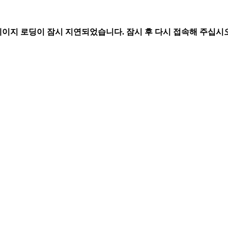
페이지 로딩이 잠시 지연되었습니다. 잠시 후 다시 접속해 주십시오